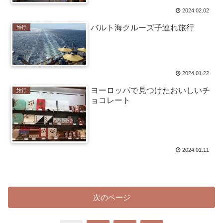
2024.02.02
バルト海クルーズ子連れ旅行
旅行
2024.01.22
ヨーロッパで見つけたおいしいチ
旅行
ョコレート
2024.01.11
次のページ