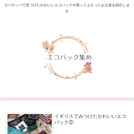
ヨーロッパで見つけたかわいいエコバックや買ってよかったお土産を紹介しま
す
イギリスでみつけたかわいいエコ
旅行
バック②