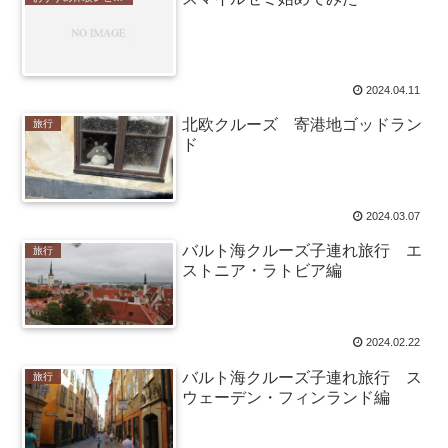
2024.04.11
北欧クルーズ 寄港地ゴッドラン
旅行
ド
2024.03.07
バルト海クルーズ子連れ旅行 エ
旅行
ストニア・ラトビア編
2024.02.22
バルト海クルーズ子連れ旅行 ス
旅行
ウェーデン・フィンランド編