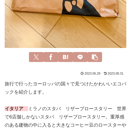
2023.06.29
2023.08.31
旅行で行ったヨーロッパの国々で見つけたかわいいエコバ
ックを紹介します。
イタリア
ミラノのスタバ リザーブロースタリー 世界
で6店舗しかないスタバ リザーブロースタリー。重厚感
のある建物の中に入ると大きなコーヒー豆のロースターや