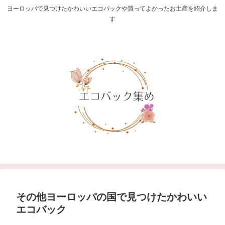
ヨーロッパで見つけたかわいいエコバックや買ってよかったお土産を紹介しま
す
その他ヨーロッパの国で見つけたかわいい
エコバック