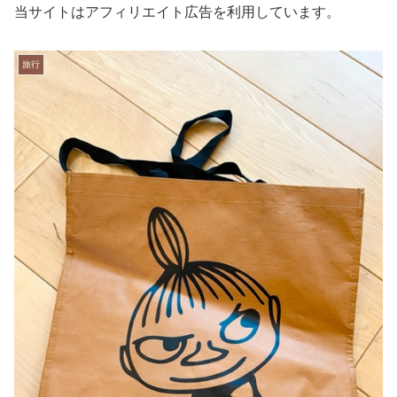
当サイトはアフィリエイト広告を利用しています。
旅行