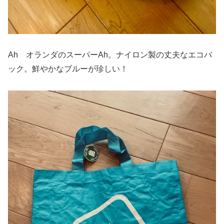
Ah オランダのスーパーAh。ナイロン製の丈夫なエコバ
ック。鮮やかなブルーが珍しい！