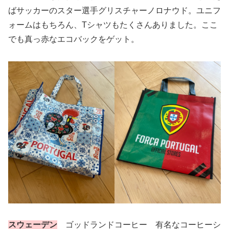
ばサッカーのスター選手グリスチャーノロナウド。ユニフ
ォームはもちろん、Tシャツもたくさんありました。ここ
でも真っ赤なエコバックをゲット。
スウェーデン
ゴッドランドコーヒー 有名なコーヒーシ