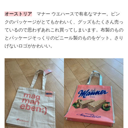
オーストリア
マナー ウエハースで有名なマナー。ピン
クのパッケージがとてもかわいく、グッズもたくさん売っ
ているので思わずあれこれ買ってしまいます。布製のもの
とパッケージそっくりのビニール製のものをゲット。さり
げないロゴがかわいい。