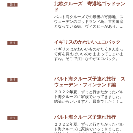
当サイトでは、Amazonアソシエイトをはじめとした第三
者配信のアフィリエイトプログラムにより商品をご紹介し
ています。
旅行
エコバック
ヨーロッパ
シェアする
フェダーバイザーをフォローする
フェダーバイザー