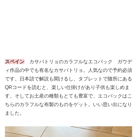
スペイン
カサバトリョのカラフルなエコバック ガウデ
ィ作品の中でも有名なカサバトリョ。人気なので予約必須
です。日本語で解説も聞けるし、タブレットで随所にある
QRコードを読むと、楽しい仕掛けがあり子供も楽しめま
す。そしてお土産の種類もとても豊富で、エコバックはこ
ちらのカラフルな布製のものをゲット。いい思い出になり
ました。