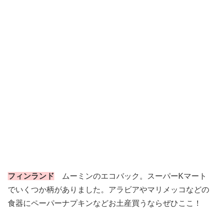
フィンランド
ムーミンのエコバック。スーパーKマート
でいくつか柄がありました。アラビアやマリメッコなどの
食器にペーパーナプキンなどお土産買うならぜひここ！