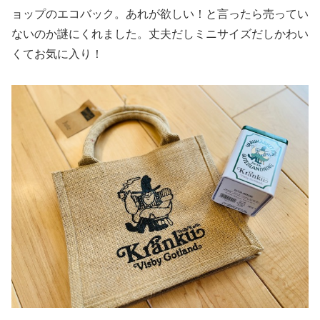
ョップのエコバック。あれが欲しい！と言ったら売ってい
ないのか謎にくれました。丈夫だしミニサイズだしかわい
くてお気に入り！