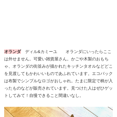
オランダ
ディル&カミーユ オランダにいったらここ
は外せません。可愛い雑貨屋さん。かごや木製のおもち
ゃ、オランダの街並みが描かれたキッチンタオルなどどこ
を見渡してもかわいいものであふれています。エコバック
は布製でシンプルなロゴがおしゃれ。たまに限定で柄が入
ったものなどが販売されています。見つけた人はぜひゲッ
トしてみて！自慢できること間違いなし。