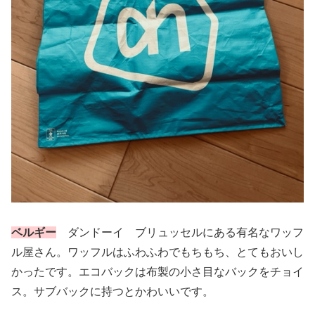
ベルギー
ダンドーイ ブリュッセルにある有名なワッフ
ル屋さん。ワッフルはふわふわでもちもち、とてもおいし
かったです。エコバックは布製の小さ目なバックをチョイ
ス。サブバックに持つとかわいいです。