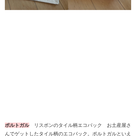
ポルトガル
リスボンのタイル柄エコバック お土産屋さ
んでゲットしたタイル柄のエコバック。ポルトガルといえ