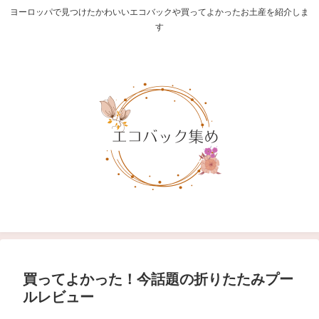
ヨーロッパで見つけたかわいいエコバックや買ってよかったお土産を紹介しま
す
買ってよかった！今話題の折りたたみプー
ルレビュー