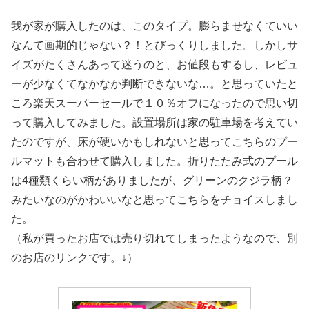
我が家が購入したのは、このタイプ。膨らませなくていい
なんて画期的じゃない？！とびっくりしました。しかしサ
イズがたくさんあって迷うのと、お値段もするし、レビュ
ーが少なくてなかなか判断できないな…。と思っていたと
ころ楽天スーパーセールで１０％オフになったので思い切
って購入してみました。設置場所は家の駐車場を考えてい
たのですが、床が硬いかもしれないと思ってこちらのプー
ルマットも合わせて購入しました。折りたたみ式のプール
は4種類くらい柄がありましたが、グリーンのクジラ柄？
みたいなのがかわいいなと思ってこちらをチョイスしまし
た。
（私が買ったお店では売り切れてしまったようなので、別
のお店のリンクです。↓）