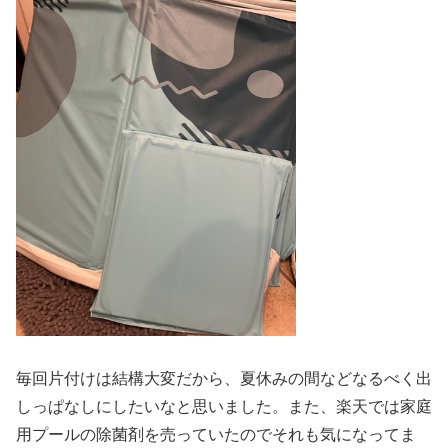
毎回片付けは結構大変だから、夏休みの間などなるべく出
しっぱなしにしたいなと思いました。また、楽天では家庭
用プールの除菌剤を売っていたのでそれも気になってま