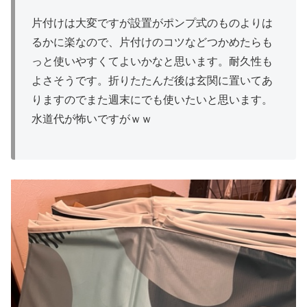
片付けは大変ですが設置がポンプ式のものよりは
るかに楽なので、片付けのコツなどつかめたらも
っと使いやすくてよいかなと思います。耐久性も
よさそうです。折りたたんだ後は玄関に置いてあ
りますのでまた週末にでも使いたいと思います。
水道代が怖いですがｗｗ