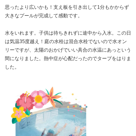
思ったより広いかも！支え板を引き出して1分もかからず
大きなプールが完成して感動です。
水をいれます。子供は待ちきれずに途中から入水。この日
は気温35度越え！庭の水栓は混合水栓でないので水オン
リーですが、太陽のおかげでいい具合の水温にあっという
間になりました。熱中症が心配だったのでタープをはりま
した。