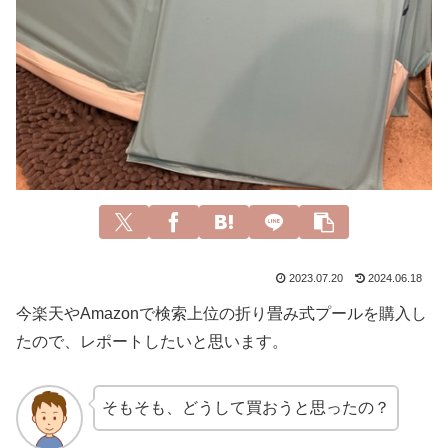
2023.07.20
2024.06.18
今楽天やAmazonで検索上位の折り畳み式プールを購入し
たので、レポートしたいと思います。
そもそも、どうして買おうと思ったの？