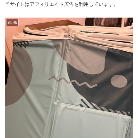
当サイトはアフィリエイト広告を利用しています。
買い物