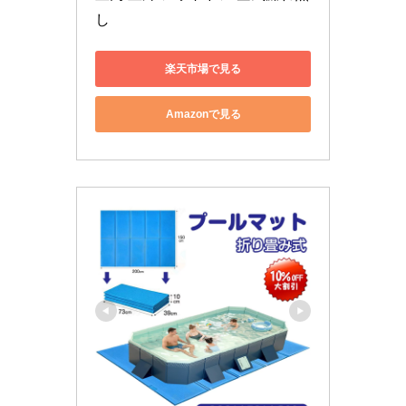
し
楽天市場で見る
Amazonで見る