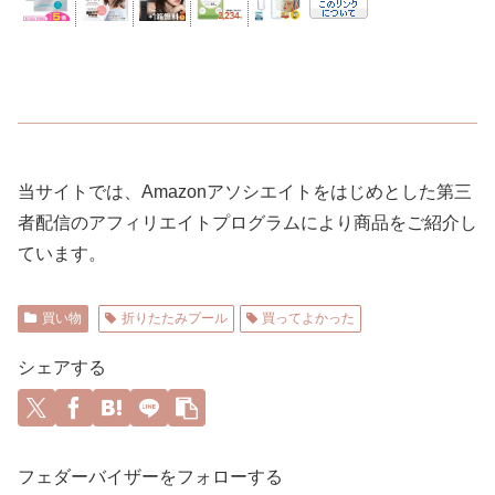
当サイトでは、Amazonアソシエイトをはじめとした第三
者配信のアフィリエイトプログラムにより商品をご紹介し
ています。
買い物
折りたたみプール
買ってよかった
シェアする
フェダーバイザーをフォローする